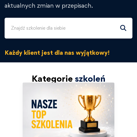
aktualnych zmian w przepisach.
Każdy klient jest dla nas wyjątkowy!
Kategorie
szkoleń