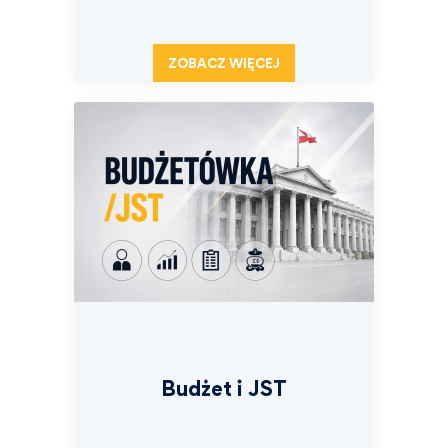
ZOBACZ WIĘCEJ
Budżet i JST