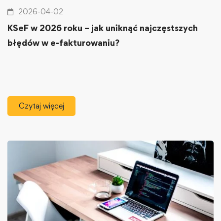
2026-04-02
KSeF w 2026 roku – jak uniknąć najczęstszych
błędów w e-fakturowaniu?
Czytaj więcej