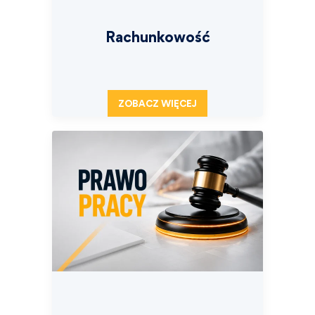
Rachunkowość
ZOBACZ WIĘCEJ