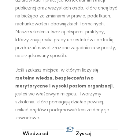
publicznej oraz wszystkich osób, które chcą być
na bieżąco ze zmianami w prawie, podatkach,
rachunkowości i obowiązkach formalnych.
Nasze szkolenia tworzą eksperci-praktycy,
którzy znają realia pracy uczestników i potrafią
przekazać nawet złożone zagadnienia w prosty,
uporządkowany sposób.
Jeśli szukasz miejsca, w którym liczy się
rzetelna wiedza, bezpieczeństwo
merytoryczne i wysoki poziom organizacji
,
jesteś we właściwym miejscu. Tworzymy
szkolenia, które pomagają działać pewniej,
unikać błędów i podejmować lepsze decyzje
zawodowe.
Wiedza od
Zyskaj