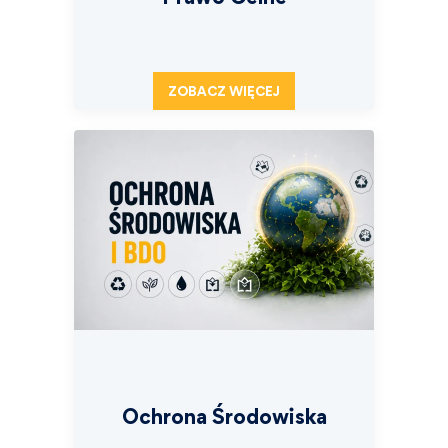
ZOBACZ WIĘCEJ
Ochrona Środowiska