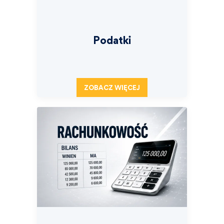
Podatki
ZOBACZ WIĘCEJ