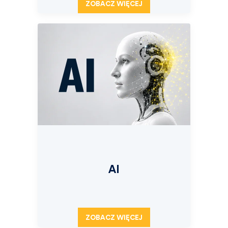
ZOBACZ WIĘCEJ
AI
ZOBACZ WIĘCEJ