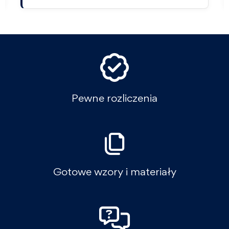
Pewne rozliczenia
Gotowe wzory i materiały