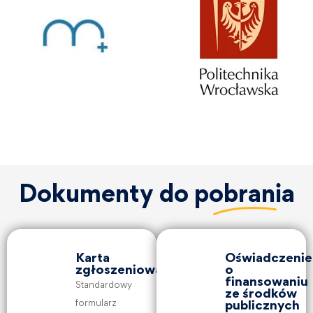
Dokumenty do
pobrania
Karta
Oświadczenie
zgłoszeniowa
o
finansowaniu
Standardowy
ze środków
formularz
publicznych