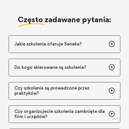
Często
zadawane pytania:
Jakie szkolenia oferuje Seneka?
Do kogo skierowane są szkolenia?
Czy szkolenia są prowadzone przez
praktyków?
Czy organizujecie szkolenia zamknięte dla
firm i urzędów?