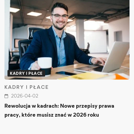
KADRY I PŁACE
KADRY I PŁACE
2026-04-02
Rewolucja w kadrach: Nowe przepisy prawa
pracy, które musisz znać w 2026 roku