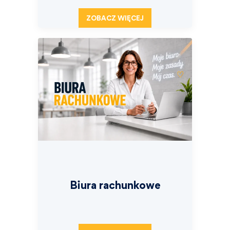
ZOBACZ WIĘCEJ
Biura rachunkowe