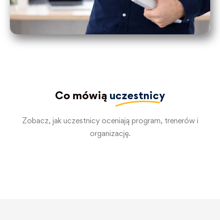
Co mówią
uczestnicy
Zobacz, jak uczestnicy oceniają program, trenerów i
organizację.