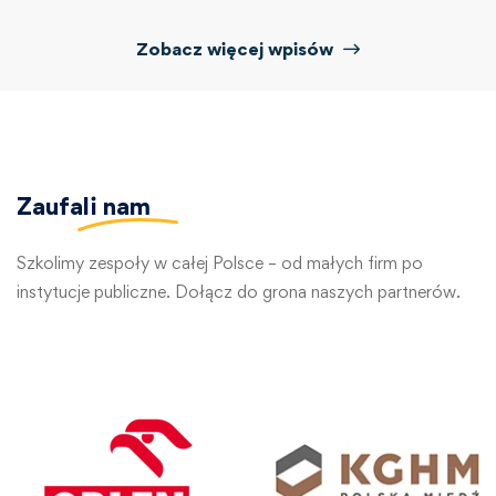
Zobacz więcej wpisów
Zaufali
nam
Szkolimy zespoły w całej Polsce – od małych firm po
instytucje publiczne. Dołącz do grona naszych partnerów.