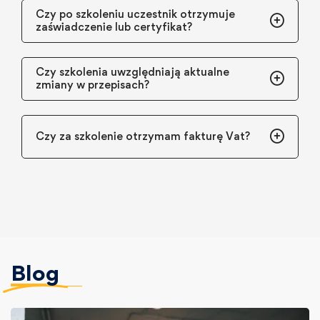
Czy po szkoleniu uczestnik otrzymuje
zaświadczenie lub certyfikat?
Czy szkolenia uwzględniają aktualne
zmiany w przepisach?
Czy za szkolenie otrzymam fakturę Vat?
Blog