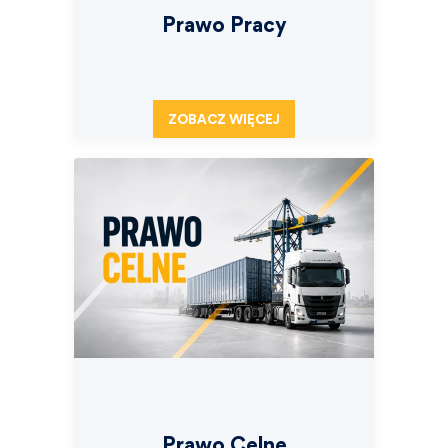
Prawo Pracy
ZOBACZ WIĘCEJ
Prawo Celne