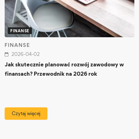
FINANSE
FINANSE
2026-04-02
Jak skutecznie planować rozwój zawodowy w
finansach? Przewodnik na 2026 rok
Czytaj więcej