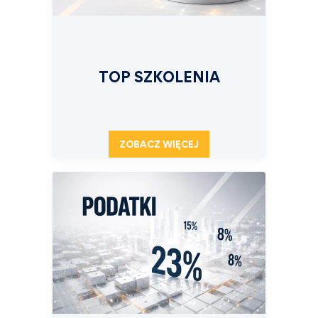
TOP SZKOLENIA
ZOBACZ WIĘCEJ