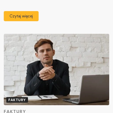
Czytaj więcej
FAKTURY
FAKTURY