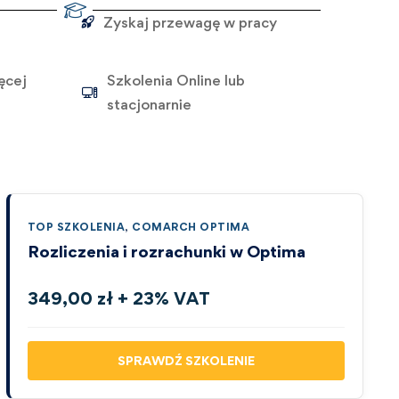
Zyskaj przewagę w pracy
ęcej
Szkolenia Online lub
stacjonarnie
TOP SZKOLENIA
,
COMARCH OPTIMA
Rozliczenia i rozrachunki w Optima
349,00 zł + 23% VAT
SPRAWDŹ SZKOLENIE