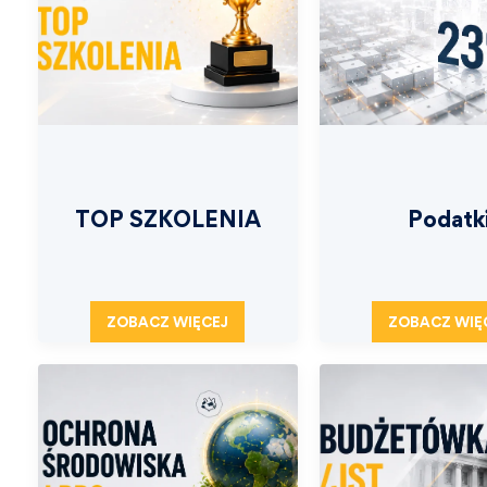
TOP SZKOLENIA
Podatk
ZOBACZ WIĘCEJ
ZOBACZ WIĘ