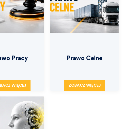
awo Pracy
Prawo Celne
BACZ WIĘCEJ
ZOBACZ WIĘCEJ