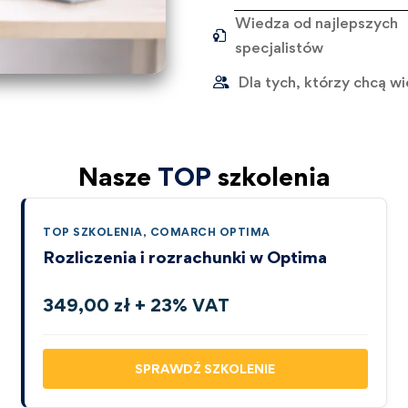
Wiedza od najlepszych
specjalistów
Dla tych, którzy chcą wi
Nasze
TOP
szkolenia
TOP SZKOLENIA
,
COMARCH OPTIMA
Rozliczenia i rozrachunki w Optima
349,00 zł + 23% VAT
SPRAWDŹ SZKOLENIE