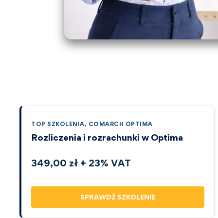
TOP SZKOLENIA
,
COMARCH OPTIMA
Rozliczenia i rozrachunki w Optima
349,00 zł + 23% VAT
SPRAWDŹ SZKOLENIE