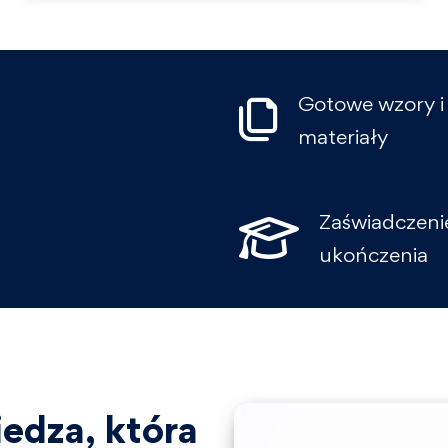
Gotowe wzory i
materiały
Zaświadczeni
ukończenia
edza, która