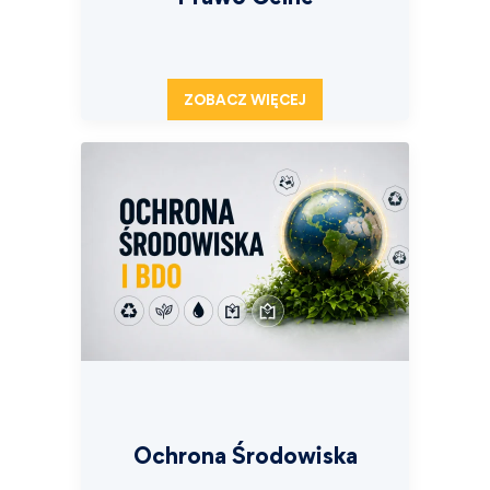
ZOBACZ WIĘCEJ
Ochrona Środowiska