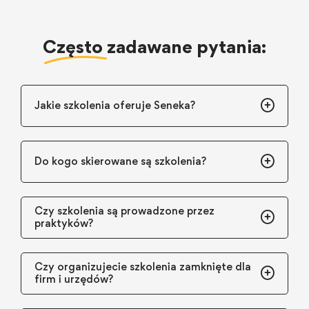
Często
zadawane pytania:
Jakie szkolenia oferuje Seneka?
Do kogo skierowane są szkolenia?
Czy szkolenia są prowadzone przez
praktyków?
Czy organizujecie szkolenia zamknięte dla
firm i urzędów?