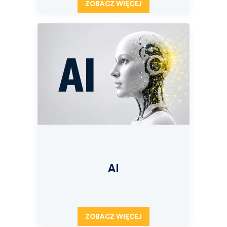
ZOBACZ WIĘCEJ
AI
ZOBACZ WIĘCEJ