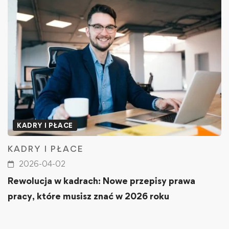
KADRY I PŁACE
KADRY I PŁACE
2026-04-02
Rewolucja w kadrach: Nowe przepisy prawa
pracy, które musisz znać w 2026 roku