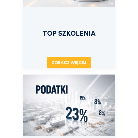
TOP SZKOLENIA
ZOBACZ WIĘCEJ