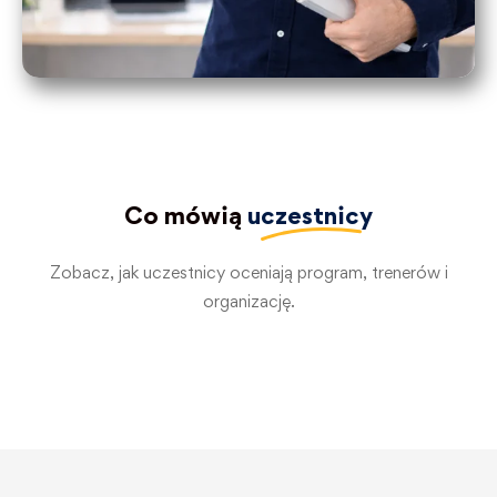
Co mówią
uczestnicy
Zobacz, jak uczestnicy oceniają program, trenerów i
organizację.