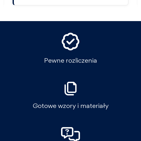
Pewne rozliczenia
Gotowe wzory i materiały