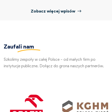
Zobacz więcej wpisów
Zaufali
nam
Szkolimy zespoły w całej Polsce – od małych firm po
instytucje publiczne. Dołącz do grona naszych partnerów.