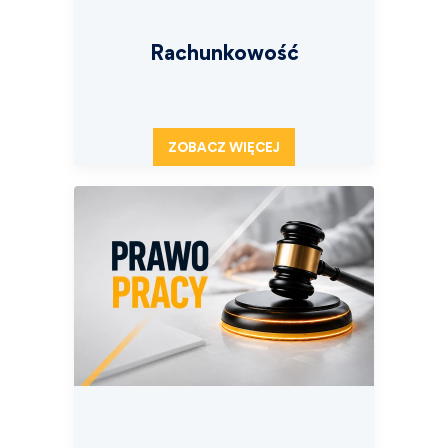
Rachunkowość
ZOBACZ WIĘCEJ