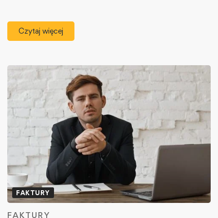
Czytaj więcej
FAKTURY
FAKTURY