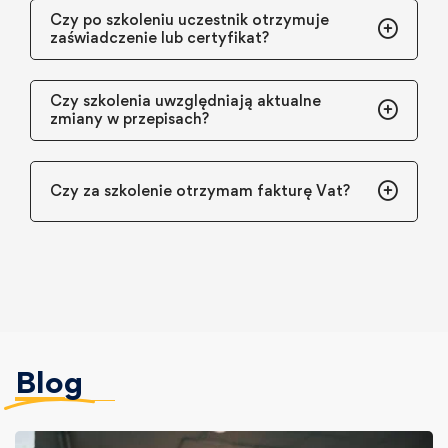
Czy po szkoleniu uczestnik otrzymuje
zaświadczenie lub certyfikat?
Czy szkolenia uwzględniają aktualne
zmiany w przepisach?
Czy za szkolenie otrzymam fakturę Vat?
Blog