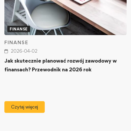
FINANSE
FINANSE
2026-04-02
Jak skutecznie planować rozwój zawodowy w
finansach? Przewodnik na 2026 rok
Czytaj więcej