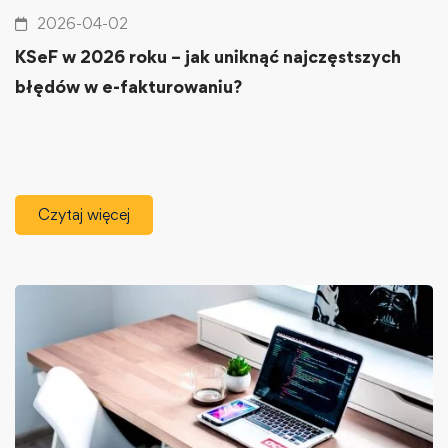
2026-04-02
KSeF w 2026 roku – jak uniknąć najczęstszych
błędów w e-fakturowaniu?
Czytaj więcej