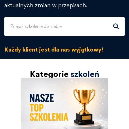
aktualnych zmian w przepisach.
Każdy klient jest dla nas wyjątkowy!
Kategorie
szkoleń