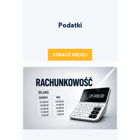
Podatki
ZOBACZ WIĘCEJ