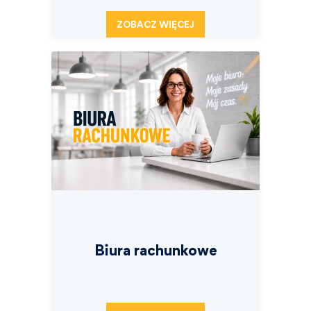
ZOBACZ WIĘCEJ
Biura rachunkowe