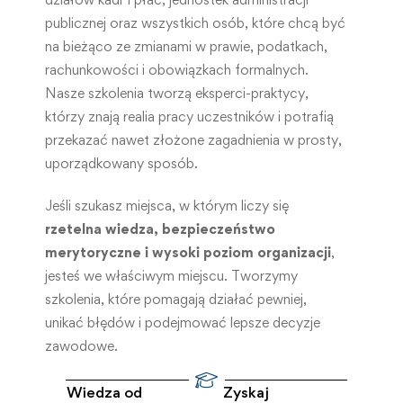
publicznej oraz wszystkich osób, które chcą być
na bieżąco ze zmianami w prawie, podatkach,
rachunkowości i obowiązkach formalnych.
Nasze szkolenia tworzą eksperci-praktycy,
którzy znają realia pracy uczestników i potrafią
przekazać nawet złożone zagadnienia w prosty,
uporządkowany sposób.
Jeśli szukasz miejsca, w którym liczy się
rzetelna wiedza, bezpieczeństwo
merytoryczne i wysoki poziom organizacji
,
jesteś we właściwym miejscu. Tworzymy
szkolenia, które pomagają działać pewniej,
unikać błędów i podejmować lepsze decyzje
zawodowe.
Wiedza od
Zyskaj