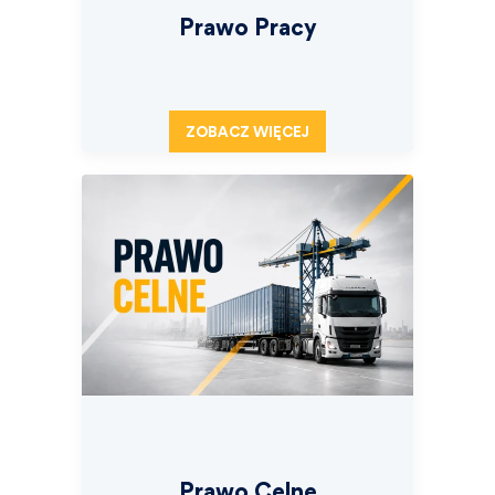
Prawo Pracy
ZOBACZ WIĘCEJ
Prawo Celne