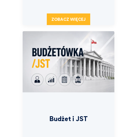
ZOBACZ WIĘCEJ
Budżet i JST