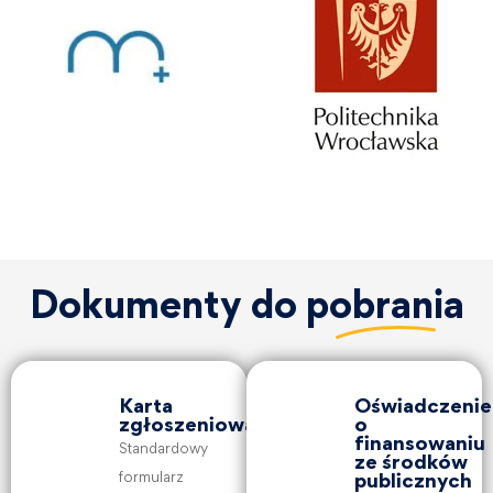
Dokumenty do
pobrania
Karta
Oświadczenie
zgłoszeniowa
o
finansowaniu
Standardowy
ze środków
formularz
publicznych