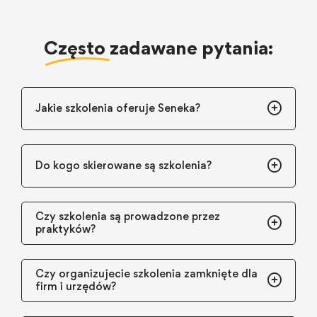
Często
zadawane pytania:
Jakie szkolenia oferuje Seneka?
Do kogo skierowane są szkolenia?
Czy szkolenia są prowadzone przez
praktyków?
Czy organizujecie szkolenia zamknięte dla
firm i urzędów?