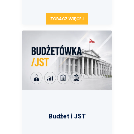
ZOBACZ WIĘCEJ
Budżet i JST