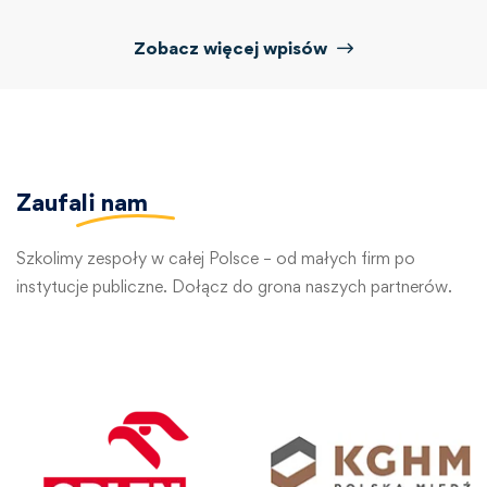
Zobacz więcej wpisów
Zaufali
nam
Szkolimy zespoły w całej Polsce – od małych firm po
instytucje publiczne. Dołącz do grona naszych partnerów.