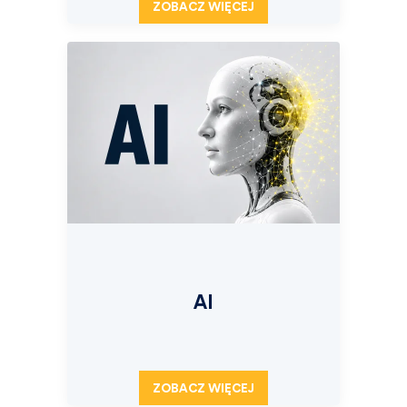
ZOBACZ WIĘCEJ
AI
ZOBACZ WIĘCEJ