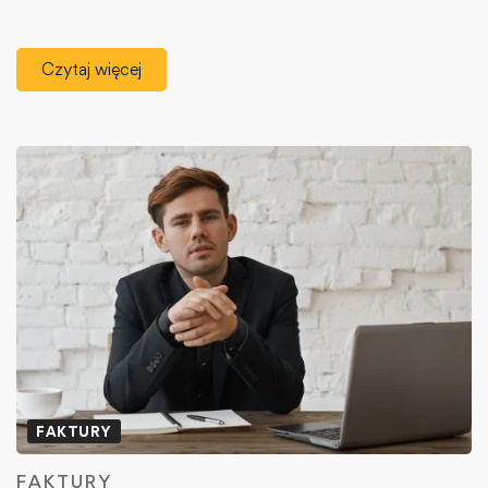
Czytaj więcej
FAKTURY
FAKTURY