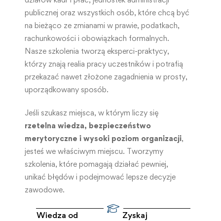
publicznej oraz wszystkich osób, które chcą być
na bieżąco ze zmianami w prawie, podatkach,
rachunkowości i obowiązkach formalnych.
Nasze szkolenia tworzą eksperci-praktycy,
którzy znają realia pracy uczestników i potrafią
przekazać nawet złożone zagadnienia w prosty,
uporządkowany sposób.
Jeśli szukasz miejsca, w którym liczy się
rzetelna wiedza, bezpieczeństwo
merytoryczne i wysoki poziom organizacji
,
jesteś we właściwym miejscu. Tworzymy
szkolenia, które pomagają działać pewniej,
unikać błędów i podejmować lepsze decyzje
zawodowe.
Wiedza od
Zyskaj