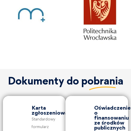
Dokumenty do
pobrania
Karta
Oświadczenie
zgłoszeniowa
o
finansowaniu
Standardowy
ze środków
formularz
publicznych