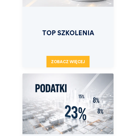
TOP SZKOLENIA
ZOBACZ WIĘCEJ