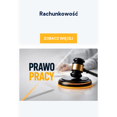
Rachunkowość
ZOBACZ WIĘCEJ