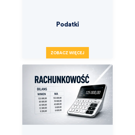
Podatki
ZOBACZ WIĘCEJ