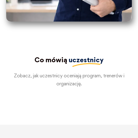
Co mówią
uczestnicy
Zobacz, jak uczestnicy oceniają program, trenerów i
organizację.