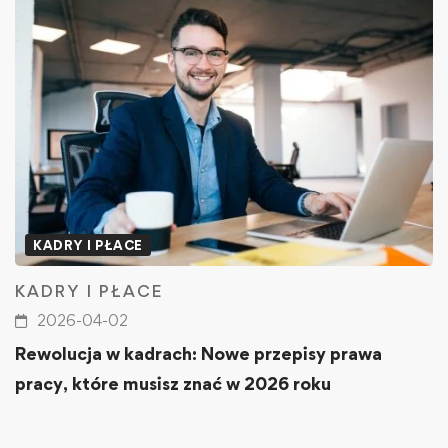
KADRY I PŁACE
KADRY I PŁACE
2026-04-02
Rewolucja w kadrach: Nowe przepisy prawa
pracy, które musisz znać w 2026 roku