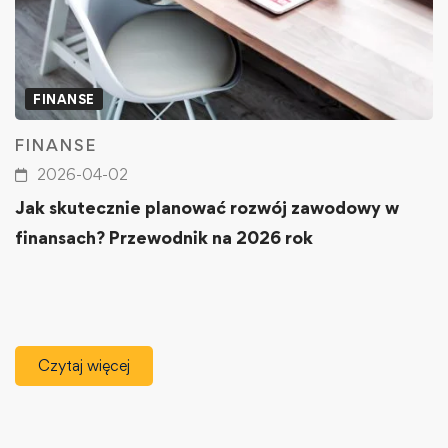
FINANSE
FINANSE
2026-04-02
Jak skutecznie planować rozwój zawodowy w
finansach? Przewodnik na 2026 rok
Czytaj więcej