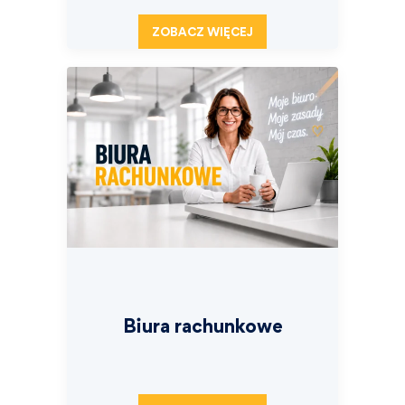
ZOBACZ WIĘCEJ
Biura rachunkowe