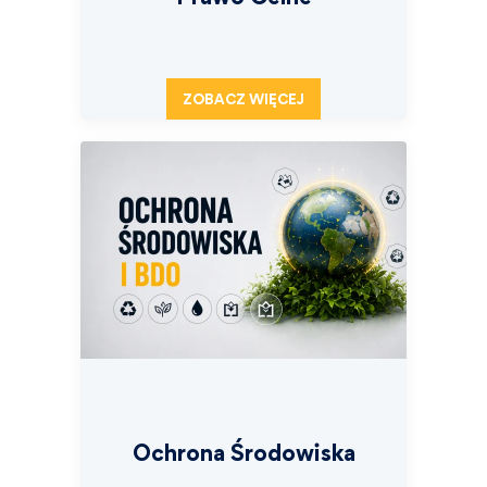
ZOBACZ WIĘCEJ
Ochrona Środowiska