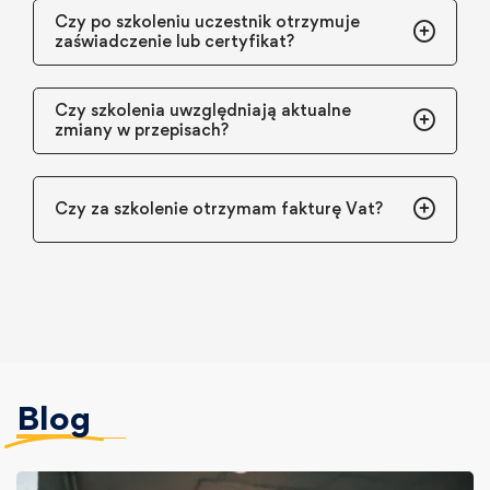
Czy po szkoleniu uczestnik otrzymuje
zaświadczenie lub certyfikat?
Czy szkolenia uwzględniają aktualne
zmiany w przepisach?
Czy za szkolenie otrzymam fakturę Vat?
Blog