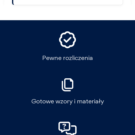
Pewne rozliczenia
Gotowe wzory i materiały