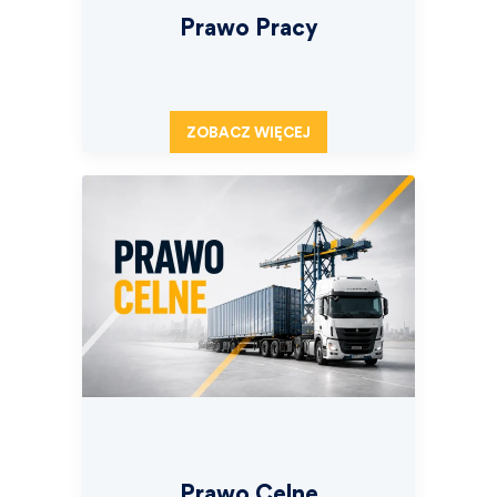
Prawo Pracy
ZOBACZ WIĘCEJ
Prawo Celne