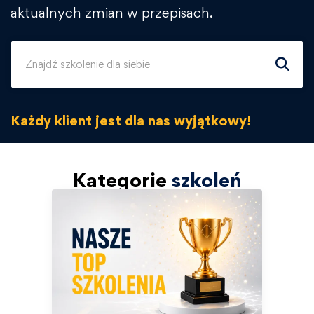
aktualnych zmian w przepisach.
Każdy klient jest dla nas wyjątkowy!
Kategorie
szkoleń