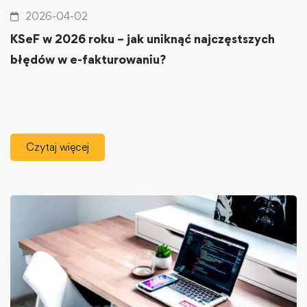
2026-04-02
KSeF w 2026 roku – jak uniknąć najczęstszych
błędów w e-fakturowaniu?
Czytaj więcej