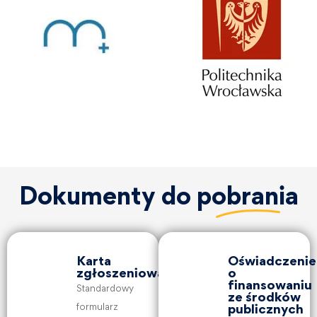
Dokumenty do
pobrania
Karta
Oświadczenie
zgłoszeniowa
o
finansowaniu
Standardowy
ze środków
formularz
publicznych