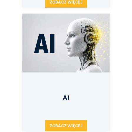
ZOBACZ WIĘCEJ
AI
ZOBACZ WIĘCEJ