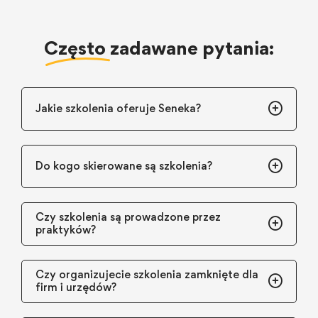
Często
zadawane pytania:
Jakie szkolenia oferuje Seneka?
Do kogo skierowane są szkolenia?
Czy szkolenia są prowadzone przez
praktyków?
Czy organizujecie szkolenia zamknięte dla
firm i urzędów?