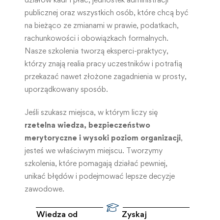
publicznej oraz wszystkich osób, które chcą być
na bieżąco ze zmianami w prawie, podatkach,
rachunkowości i obowiązkach formalnych.
Nasze szkolenia tworzą eksperci-praktycy,
którzy znają realia pracy uczestników i potrafią
przekazać nawet złożone zagadnienia w prosty,
uporządkowany sposób.
Jeśli szukasz miejsca, w którym liczy się
rzetelna wiedza, bezpieczeństwo
merytoryczne i wysoki poziom organizacji
,
jesteś we właściwym miejscu. Tworzymy
szkolenia, które pomagają działać pewniej,
unikać błędów i podejmować lepsze decyzje
zawodowe.
Wiedza od
Zyskaj