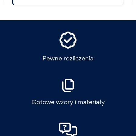
Pewne rozliczenia
Gotowe wzory i materiały