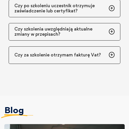
Czy po szkoleniu uczestnik otrzymuje
zaświadczenie lub certyfikat?
Czy szkolenia uwzględniają aktualne
zmiany w przepisach?
Czy za szkolenie otrzymam fakturę Vat?
Blog