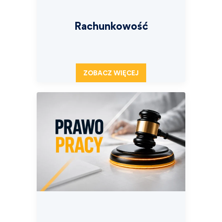
Rachunkowość
ZOBACZ WIĘCEJ