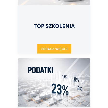
TOP SZKOLENIA
ZOBACZ WIĘCEJ