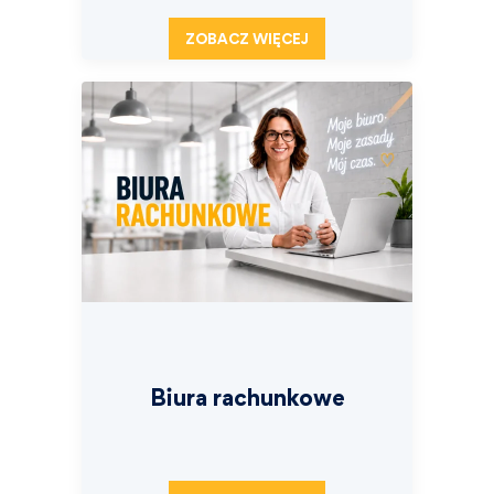
ZOBACZ WIĘCEJ
Biura rachunkowe