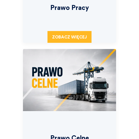
Prawo Pracy
ZOBACZ WIĘCEJ
Prawo Celne