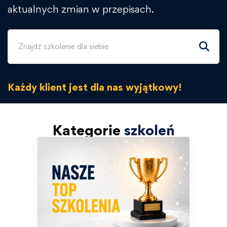
aktualnych zmian w przepisach.
Każdy klient jest dla nas wyjątkowy!
Kategorie
szkoleń