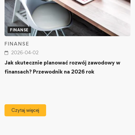
FINANSE
FINANSE
2026-04-02
Jak skutecznie planować rozwój zawodowy w
finansach? Przewodnik na 2026 rok
Czytaj więcej