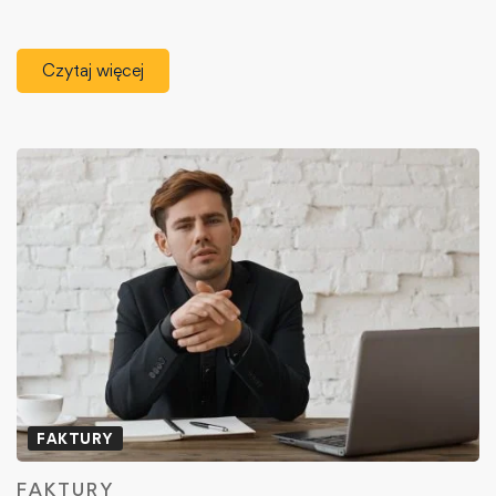
Czytaj więcej
FAKTURY
FAKTURY