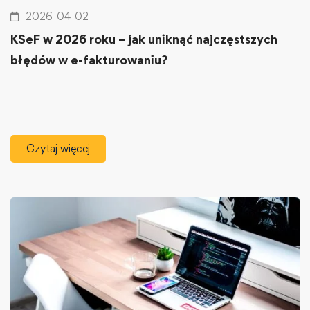
2026-04-02
KSeF w 2026 roku – jak uniknąć najczęstszych
błędów w e-fakturowaniu?
Czytaj więcej