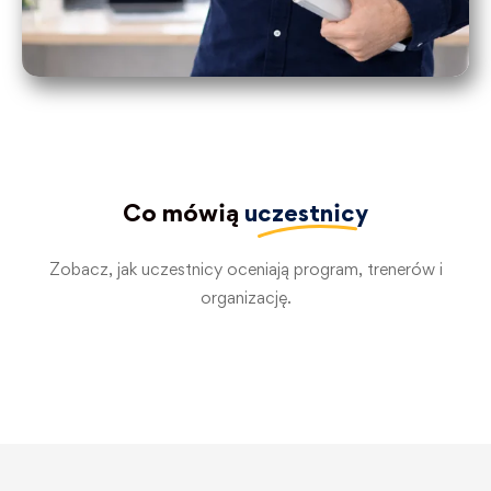
Co mówią
uczestnicy
Zobacz, jak uczestnicy oceniają program, trenerów i
organizację.