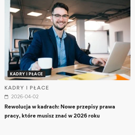
KADRY I PŁACE
KADRY I PŁACE
2026-04-02
Rewolucja w kadrach: Nowe przepisy prawa
pracy, które musisz znać w 2026 roku