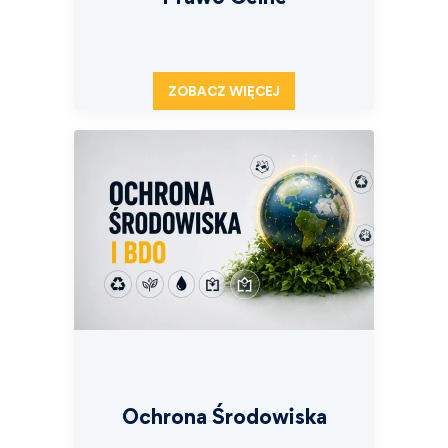
ZOBACZ WIĘCEJ
Ochrona Środowiska