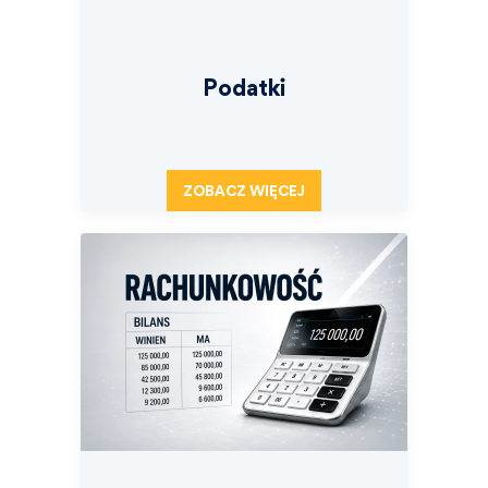
Podatki
ZOBACZ WIĘCEJ