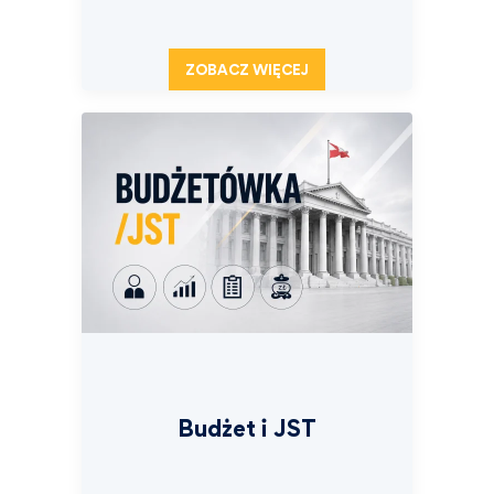
ZOBACZ WIĘCEJ
Budżet i JST