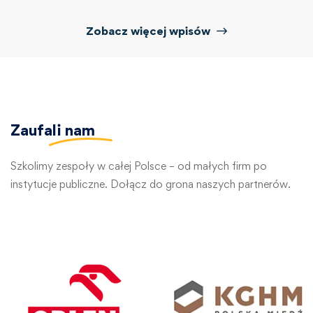
Zobacz więcej wpisów
Zaufali
nam
Szkolimy zespoły w całej Polsce – od małych firm po
instytucje publiczne. Dołącz do grona naszych partnerów.