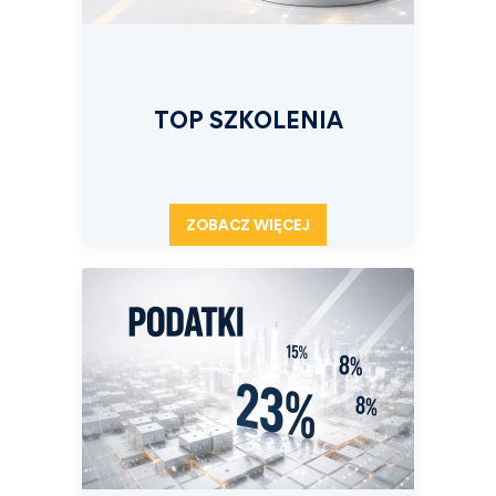
TOP SZKOLENIA
ZOBACZ WIĘCEJ