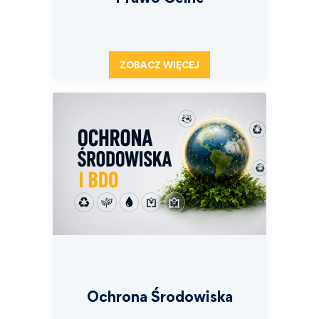
ZOBACZ WIĘCEJ
Ochrona Środowiska