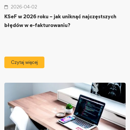
2026-04-02
KSeF w 2026 roku – jak uniknąć najczęstszych
błędów w e-fakturowaniu?
Czytaj więcej