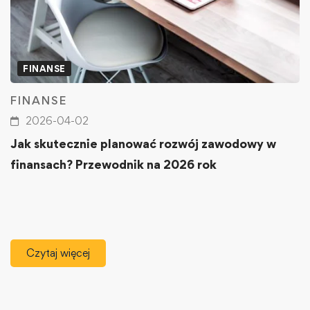
FINANSE
FINANSE
2026-04-02
Jak skutecznie planować rozwój zawodowy w
finansach? Przewodnik na 2026 rok
Czytaj więcej