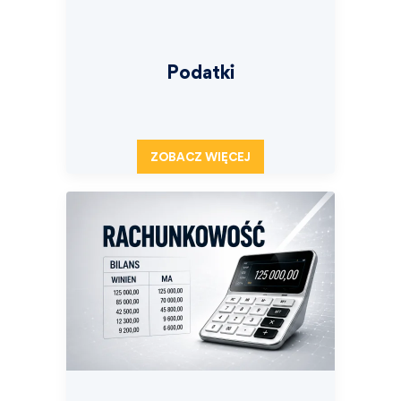
Podatki
ZOBACZ WIĘCEJ