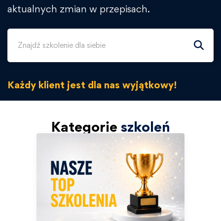
aktualnych zmian w przepisach.
Każdy klient jest dla nas wyjątkowy!
Kategorie
szkoleń