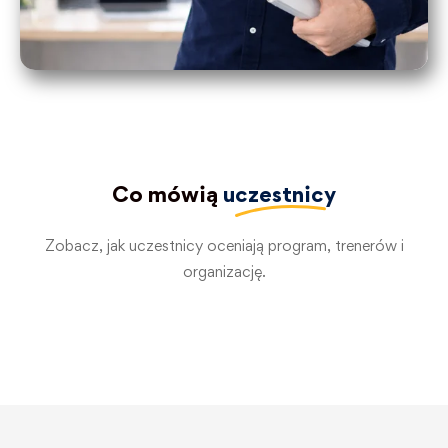
Co mówią
uczestnicy
Zobacz, jak uczestnicy oceniają program, trenerów i
organizację.