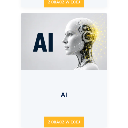
ZOBACZ WIĘCEJ
AI
ZOBACZ WIĘCEJ