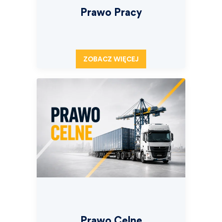
Prawo Pracy
ZOBACZ WIĘCEJ
Prawo Celne