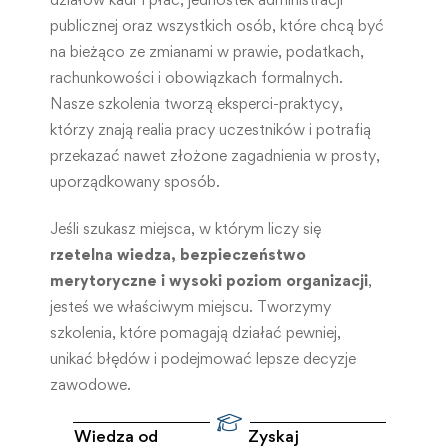
publicznej oraz wszystkich osób, które chcą być
na bieżąco ze zmianami w prawie, podatkach,
rachunkowości i obowiązkach formalnych.
Nasze szkolenia tworzą eksperci-praktycy,
którzy znają realia pracy uczestników i potrafią
przekazać nawet złożone zagadnienia w prosty,
uporządkowany sposób.
Jeśli szukasz miejsca, w którym liczy się
rzetelna wiedza, bezpieczeństwo
merytoryczne i wysoki poziom organizacji
,
jesteś we właściwym miejscu. Tworzymy
szkolenia, które pomagają działać pewniej,
unikać błędów i podejmować lepsze decyzje
zawodowe.
Wiedza od
Zyskaj