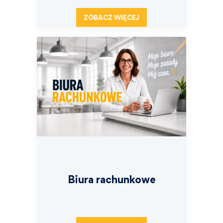
ZOBACZ WIĘCEJ
Biura rachunkowe