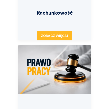
Rachunkowość
ZOBACZ WIĘCEJ