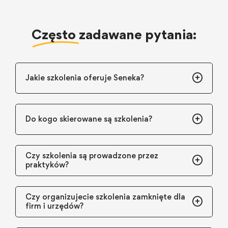
Często
zadawane pytania:
Jakie szkolenia oferuje Seneka?
Do kogo skierowane są szkolenia?
Czy szkolenia są prowadzone przez
praktyków?
Czy organizujecie szkolenia zamknięte dla
firm i urzędów?