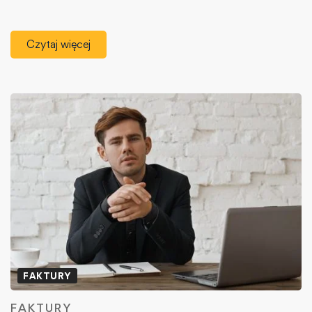
Czytaj więcej
FAKTURY
FAKTURY