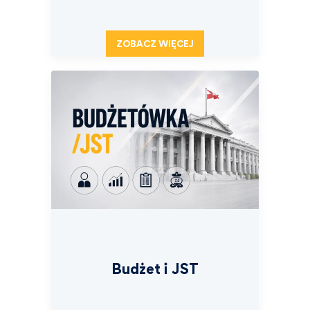
ZOBACZ WIĘCEJ
Budżet i JST