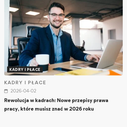
KADRY I PŁACE
KADRY I PŁACE
2026-04-02
Rewolucja w kadrach: Nowe przepisy prawa
pracy, które musisz znać w 2026 roku