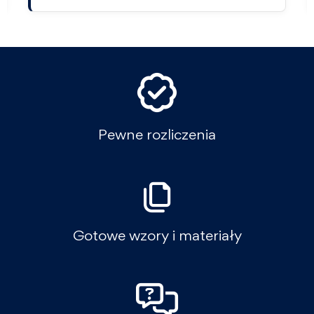
Pewne rozliczenia
Gotowe wzory i materiały