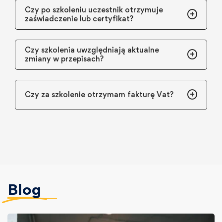
Czy po szkoleniu uczestnik otrzymuje
zaświadczenie lub certyfikat?
Czy szkolenia uwzględniają aktualne
zmiany w przepisach?
Czy za szkolenie otrzymam fakturę Vat?
Blog