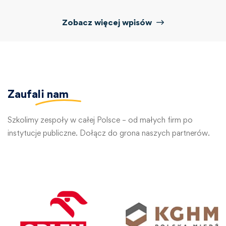
Zobacz więcej wpisów
Zaufali
nam
Szkolimy zespoły w całej Polsce – od małych firm po
instytucje publiczne. Dołącz do grona naszych partnerów.