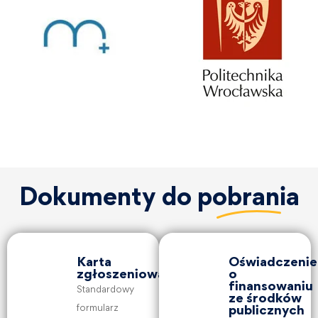
Dokumenty do
pobrania
Karta
Oświadczenie
zgłoszeniowa
o
finansowaniu
Standardowy
ze środków
formularz
publicznych