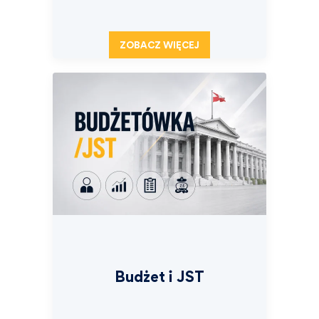
ZOBACZ WIĘCEJ
Budżet i JST