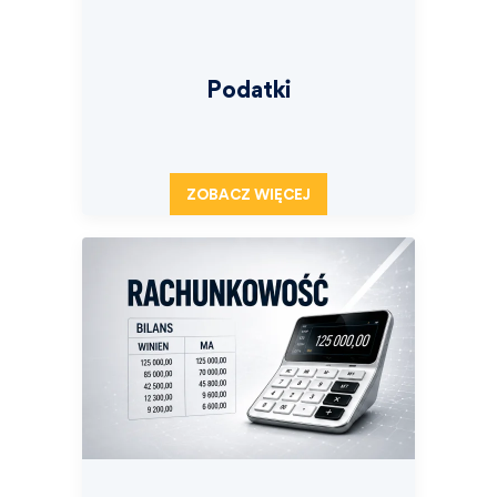
Podatki
ZOBACZ WIĘCEJ