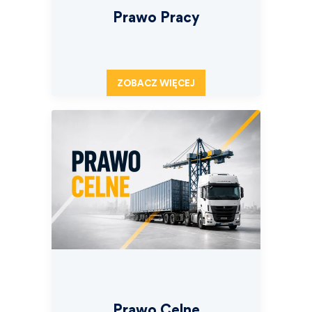
Prawo Pracy
ZOBACZ WIĘCEJ
Prawo Celne