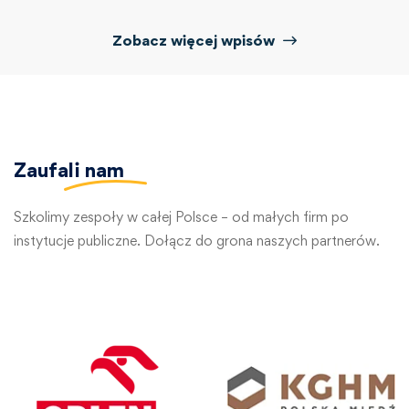
Zobacz więcej wpisów
Zaufali
nam
Szkolimy zespoły w całej Polsce – od małych firm po
instytucje publiczne. Dołącz do grona naszych partnerów.