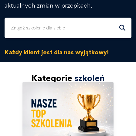
aktualnych zmian w przepisach.
Każdy klient jest dla nas wyjątkowy!
Kategorie
szkoleń