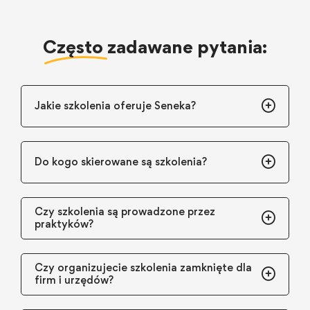
Często
zadawane pytania:
Jakie szkolenia oferuje Seneka?
Do kogo skierowane są szkolenia?
Czy szkolenia są prowadzone przez
praktyków?
Czy organizujecie szkolenia zamknięte dla
firm i urzędów?