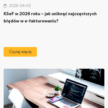
2026-04-02
KSeF w 2026 roku – jak uniknąć najczęstszych
błędów w e-fakturowaniu?
Czytaj więcej