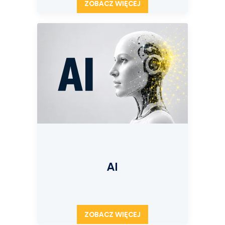
ZOBACZ WIĘCEJ
AI
ZOBACZ WIĘCEJ