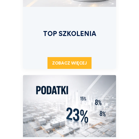
TOP SZKOLENIA
ZOBACZ WIĘCEJ