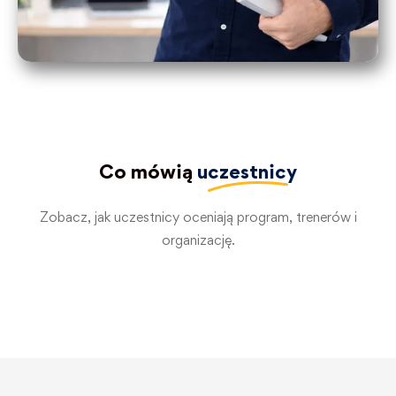
Co mówią
uczestnicy
Zobacz, jak uczestnicy oceniają program, trenerów i
organizację.