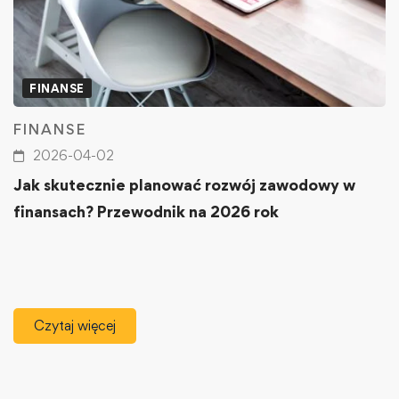
FINANSE
FINANSE
2026-04-02
Jak skutecznie planować rozwój zawodowy w
finansach? Przewodnik na 2026 rok
Czytaj więcej