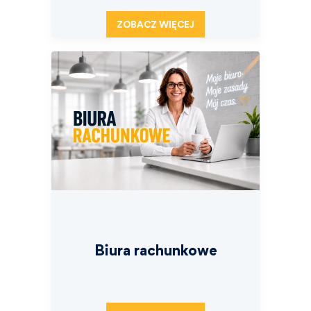
ZOBACZ WIĘCEJ
Biura rachunkowe