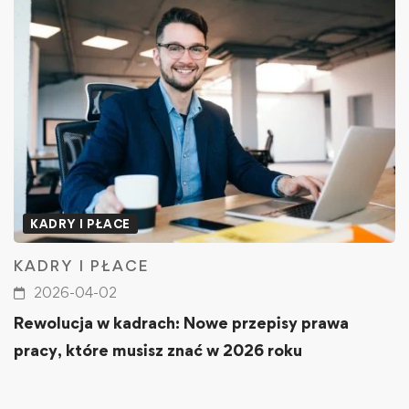
KADRY I PŁACE
KADRY I PŁACE
2026-04-02
Rewolucja w kadrach: Nowe przepisy prawa
pracy, które musisz znać w 2026 roku