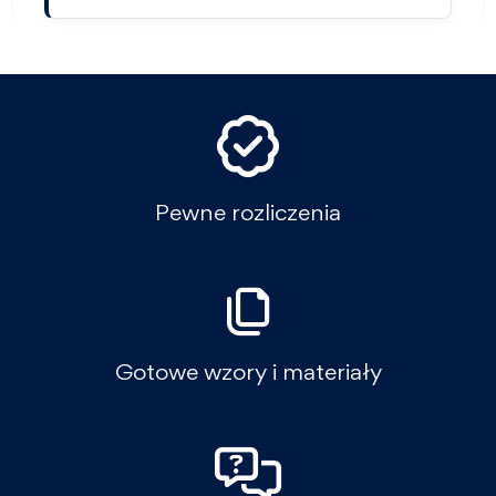
Pewne rozliczenia
Gotowe wzory i materiały