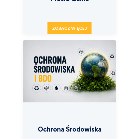
ZOBACZ WIĘCEJ
Ochrona Środowiska