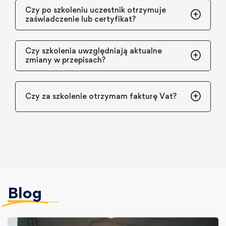
Czy po szkoleniu uczestnik otrzymuje
zaświadczenie lub certyfikat?
Czy szkolenia uwzględniają aktualne
zmiany w przepisach?
Czy za szkolenie otrzymam fakturę Vat?
Blog