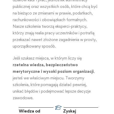
publicznej oraz wszystkich osób, które chcą być
na bieżąco ze zmianami w prawie, podatkach,
rachunkowości i obowiązkach formalnych.
Nasze szkolenia tworzą eksperci-praktycy,
którzy znają realia pracy uczestników i potrafią
przekazać nawet złożone zagadnienia w prosty,
uporządkowany sposób.
Jeśli szukasz miejsca, w którym liczy się
rzetelna wiedza, bezpieczeństwo
merytoryczne i wysoki poziom organizacji
,
jesteś we właściwym miejscu. Tworzymy
szkolenia, które pomagają działać pewniej,
unikać błędów i podejmować lepsze decyzje
zawodowe.
Wiedza od
Zyskaj