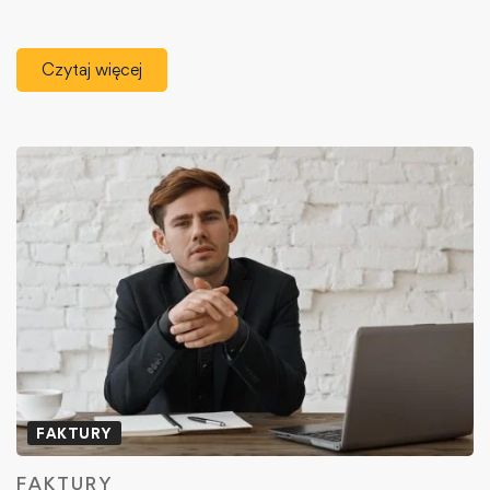
Czytaj więcej
FAKTURY
FAKTURY