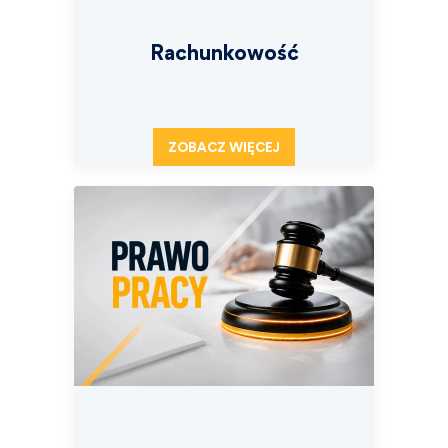
Rachunkowość
ZOBACZ WIĘCEJ