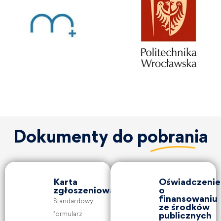
Dokumenty do
pobrania
Karta
Oświadczenie
zgłoszeniowa
o
finansowaniu
Standardowy
ze środków
formularz
publicznych